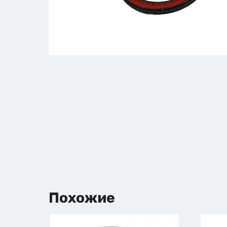
Похожие