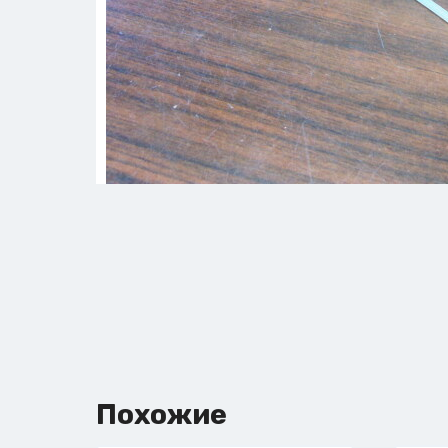
Похожие