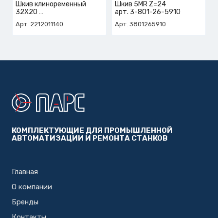
Шкив клиноременный
Шкив 5MR Z=24
32X20
арт. 3-801-26-5910
арт. 2-212-01-1140
Арт. 2212011140
Арт. 3801265910
КОМПЛЕКТУЮЩИЕ ДЛЯ ПРОМЫШЛЕННОЙ
АВТОМАТИЗАЦИИ И РЕМОНТА СТАНКОВ
Главная
О компании
Бренды
Контакты