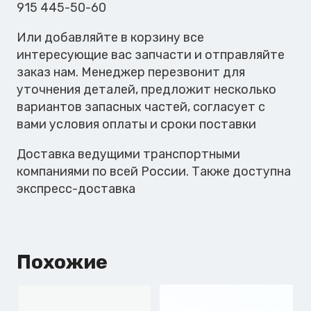
915 445-50-60
Или добавляйте в корзину все
интересующие вас запчасти и отправляйте
заказ нам. Менеджер перезвонит для
уточнения деталей, предложит несколько
вариантов запасных частей, согласует с
вами условия оплаты и сроки поставки
Доставка ведущими транспортными
компаниями по всей России. Также доступна
экспресс-доставка
Похожие