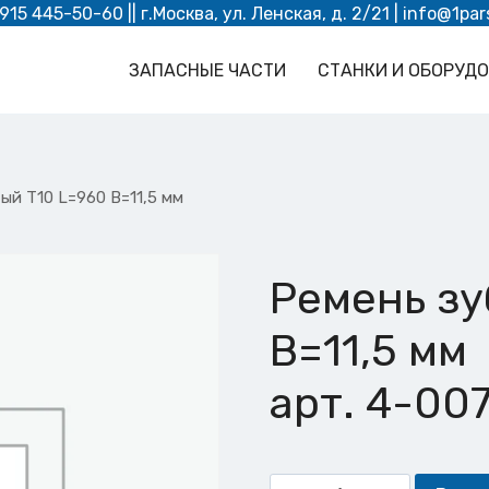
 915 445-50-60
|| г.Москва, ул. Ленская, д. 2/21 |
info@1par
ЗАПАСНЫЕ ЧАСТИ
СТАНКИ И ОБОРУД
ый T10 L=960 B=11,5 мм
Ремень зу
B=11,5 мм
арт. 4-00
Количество