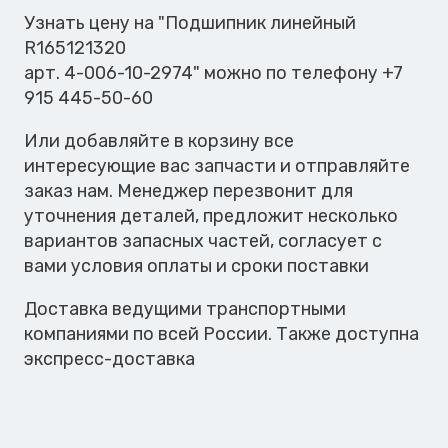
Узнать цену на "Подшипник линейный
R165121320
арт. 4-006-10-2974" можно по телефону +7
915 445-50-60
Или добавляйте в корзину все
интересующие вас запчасти и отправляйте
заказ нам. Менеджер перезвонит для
уточнения деталей, предложит несколько
вариантов запасных частей, согласует с
вами условия оплаты и сроки поставки
Доставка ведущими транспортными
компаниями по всей России. Также доступна
экспресс-доставка