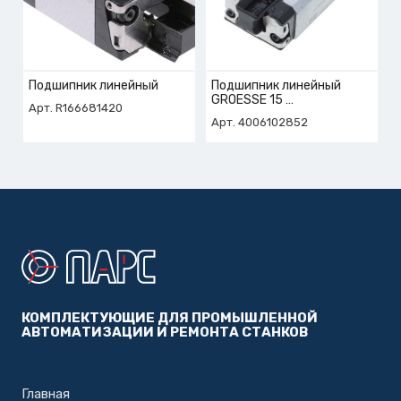
Подшипник линейный
Подшипник линейный
GROESSE 15
Арт. R166681420
арт. 4-006-10-2852
Арт. 4006102852
КОМПЛЕКТУЮЩИЕ ДЛЯ ПРОМЫШЛЕННОЙ
АВТОМАТИЗАЦИИ И РЕМОНТА СТАНКОВ
Главная