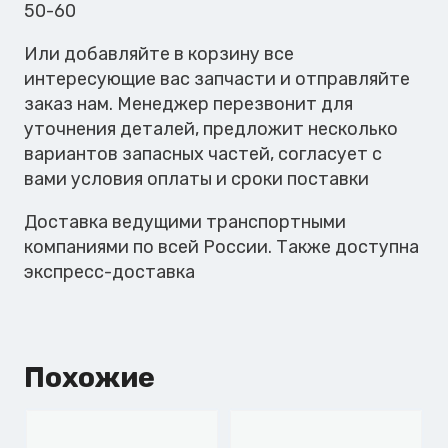
A
50-60
Или добавляйте в корзину все
интересующие вас запчасти и отправляйте
заказ нам. Менеджер перезвонит для
уточнения деталей, предложит несколько
вариантов запасных частей, согласует с
вами условия оплаты и сроки поставки
Доставка ведущими транспортными
компаниями по всей России. Также доступна
экспресс-доставка
Похожие