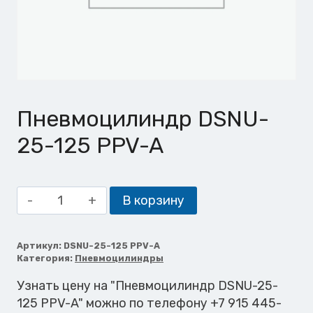
Пневмоцилиндр DSNU-
25-125 PPV-A
Количество
В корзину
товара
Пневмоцилиндр
DSNU-
Артикул:
DSNU-25-125 PPV-A
Категория:
Пневмоцилиндры
25-
125
Узнать цену на "Пневмоцилиндр DSNU-25-
PPV-
125 PPV-A" можно по телефону +7 915 445-