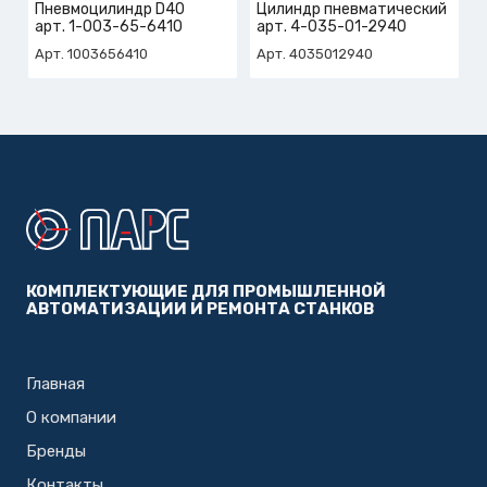
Пневмоцилиндр D40
Цилиндр пневматический
арт. 1-003-65-6410
арт. 4-035-01-2940
Арт. 1003656410
Арт. 4035012940
КОМПЛЕКТУЮЩИЕ ДЛЯ ПРОМЫШЛЕННОЙ
АВТОМАТИЗАЦИИ И РЕМОНТА СТАНКОВ
Главная
О компании
Бренды
Контакты