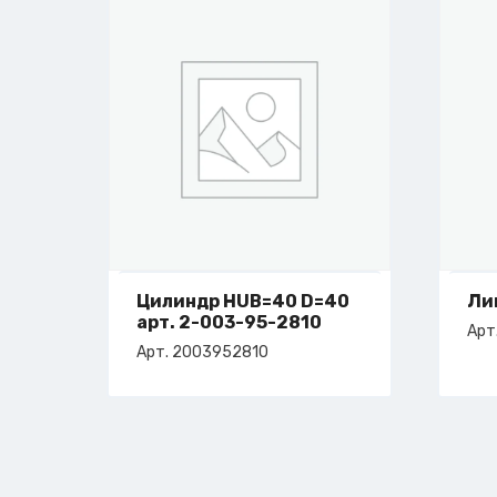
Цилиндр HUB=40 D=40
Ли
арт. 2-003-95-2810
Арт
Арт. 2003952810