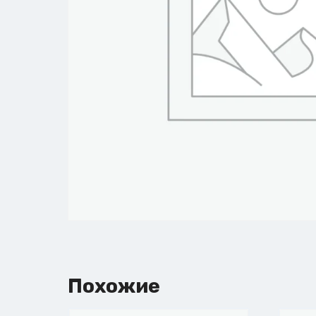
Похожие