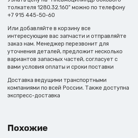
толкателя 1280.32.160" можно по телефону
+7 915 445-50-60
Или добавляйте в корзину все
интересующие вас запчасти и отправляйте
заказ нам. Менеджер перезвонит для
уточнения деталей, предложит несколько
вариантов запасных частей, согласует с
вами условия оплаты и сроки поставки
Доставка ведущими транспортными
компаниями по всей России. Также доступна
экспресс-доставка
Похожие