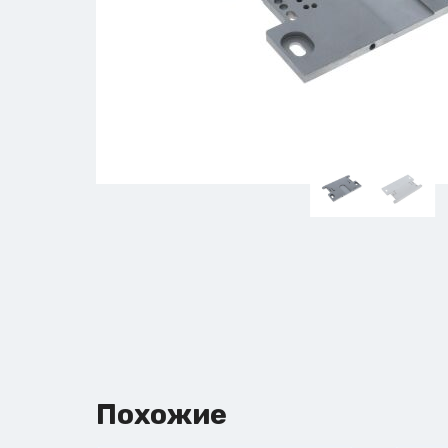
Похожие