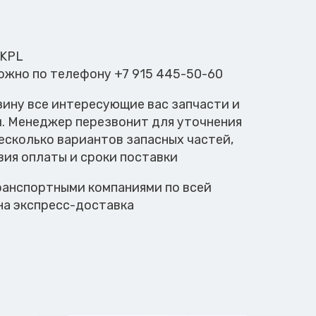
 KPL
можно по телефону +7 915 445-50-60
зину все интересующие вас запчасти и
м. Менеджер перезвонит для уточнения
есколько вариантов запасных частей,
вия оплаты и сроки поставки
анспортными компаниями по всей
на экспресс-доставка