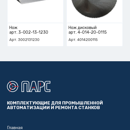
Нож
Нож дисковый
арт. 3-002-13-1230
арт. 4-014-20-0115
Арт. 3002131230
Арт. 4014200115
КОМПЛЕКТУЮЩИЕ ДЛЯ ПРОМЫШЛЕННОЙ
АВТОМАТИЗАЦИИ И РЕМОНТА СТАНКОВ
Главная