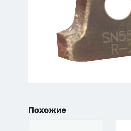
Похожие