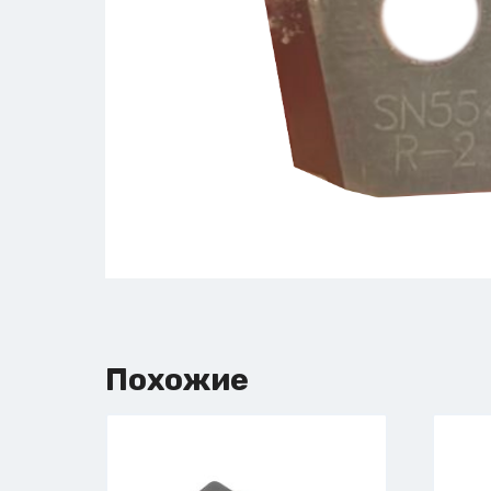
Похожие