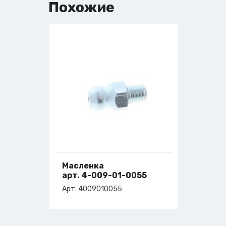
Похожие
Масленка
арт. 4-009-01-0055
Арт. 4009010055