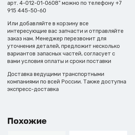
арт. 4-012-01-0608" можно по телефону +7
915 445-50-60
Или добавляйте в корзину все
интересующие вас запчасти и отправляйте
заказ нам. Менеджер перезвонит для
уточнения деталей, предложит несколько
вариантов запасных частей, согласует с
вами условия оплаты и сроки поставки
Доставка ведущими транспортными
компаниями по всей России. Также доступна
экспресс-доставка
Похожие