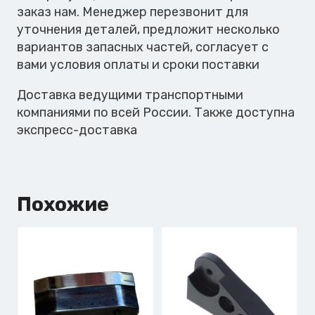
заказ нам. Менеджер перезвонит для
уточнения деталей, предложит несколько
вариантов запасных частей, согласует с
вами условия оплаты и сроки поставки
Доставка ведущими транспортными
компаниями по всей России. Также доступна
экспресс-доставка
Похожие