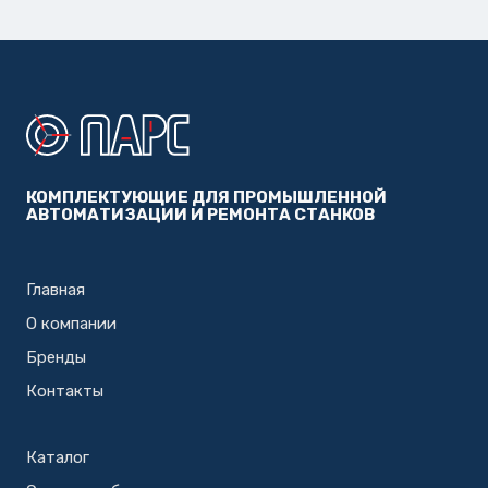
КОМПЛЕКТУЮЩИЕ ДЛЯ ПРОМЫШЛЕННОЙ
АВТОМАТИЗАЦИИ И РЕМОНТА СТАНКОВ
Главная
О компании
Бренды
Контакты
Каталог