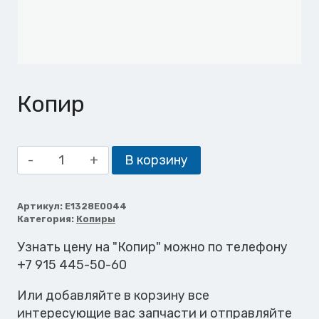
Копир
Количество
В корзину
товара
Копир
Артикул:
E1328E0044
Категория:
Копиры
Узнать цену на "Копир" можно по телефону
+7 915 445-50-60
Или добавляйте в корзину все
интересующие вас запчасти и отправляйте