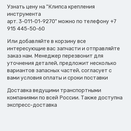
Узнать цену на "Клипса крепления
инструмента
арт. 3-011-01-9270" можно по телефону +7
915 445-50-60
Или добавляйте в корзину все
интересующие вас запчасти и отправляйте
заказ нам. Менеджер перезвонит для
уточнения деталей, предложит несколько
вариантов запасных частей, согласует с
вами условия оплаты и сроки поставки
Доставка ведущими транспортными
компаниями по всей России. Также доступна
экспресс-доставка