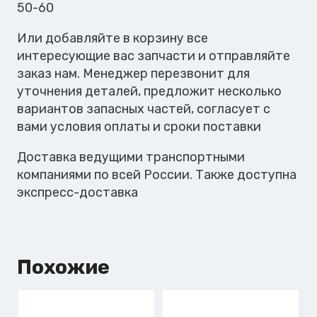
50-60
Или добавляйте в корзину все
интересующие вас запчасти и отправляйте
заказ нам. Менеджер перезвонит для
уточнения деталей, предложит несколько
вариантов запасных частей, согласует с
вами условия оплаты и сроки поставки
Доставка ведущими транспортными
компаниями по всей России. Также доступна
экспресс-доставка
Похожие