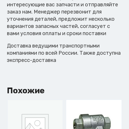
интересующие вас запчасти и отправляйте
заказ нам. Менеджер перезвонит для
уточнения деталей, предложит несколько
вариантов запасных частей, согласует с
вами условия оплаты и сроки поставки
Доставка ведущими транспортными
компаниями по всей России. Также доступна
экспресс-доставка
Похожие