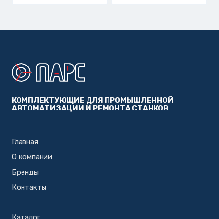
КОМПЛЕКТУЮЩИЕ ДЛЯ ПРОМЫШЛЕННОЙ
АВТОМАТИЗАЦИИ И РЕМОНТА СТАНКОВ
Главная
О компании
Бренды
Контакты
Каталог