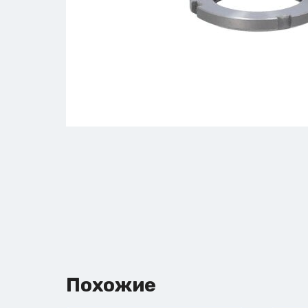
Похожие