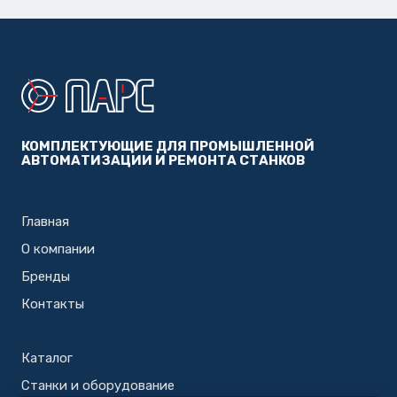
КОМПЛЕКТУЮЩИЕ ДЛЯ ПРОМЫШЛЕННОЙ
АВТОМАТИЗАЦИИ И РЕМОНТА СТАНКОВ
Главная
О компании
Бренды
Контакты
Каталог
Станки и оборудование