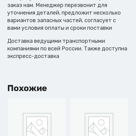
заказ нам. Менеджер перезвонит для
уточнения деталей, предложит несколько
вариантов запасных частей, согласует с
вами условия оплаты и сроки поставки
Доставка ведущими транспортными
компаниями по всей России. Также доступна
экспресс-доставка
Похожие