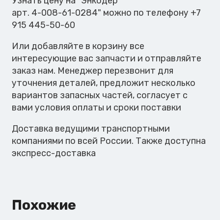
Узнать цену на "Энкодер
арт. 4-008-61-0284" можно по телефону +7
915 445-50-60
Или добавляйте в корзину все
интересующие вас запчасти и отправляйте
заказ нам. Менеджер перезвонит для
уточнения деталей, предложит несколько
вариантов запасных частей, согласует с
вами условия оплаты и сроки поставки
Доставка ведущими транспортными
компаниями по всей России. Также доступна
экспресс-доставка
Похожие