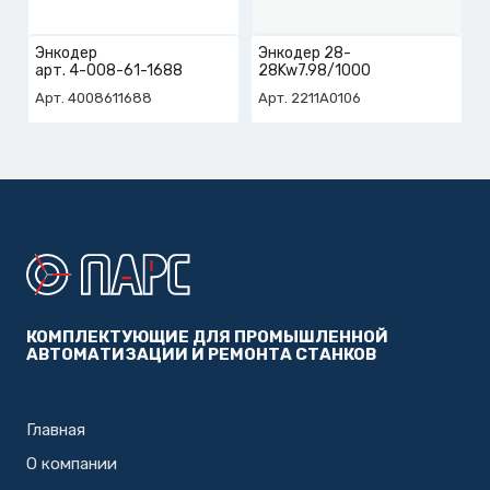
Энкодер
Энкодер 28-
арт. 4-008-61-1688
28Kw7.98/1000
Арт. 4008611688
Арт. 2211A0106
КОМПЛЕКТУЮЩИЕ ДЛЯ ПРОМЫШЛЕННОЙ
АВТОМАТИЗАЦИИ И РЕМОНТА СТАНКОВ
Главная
О компании