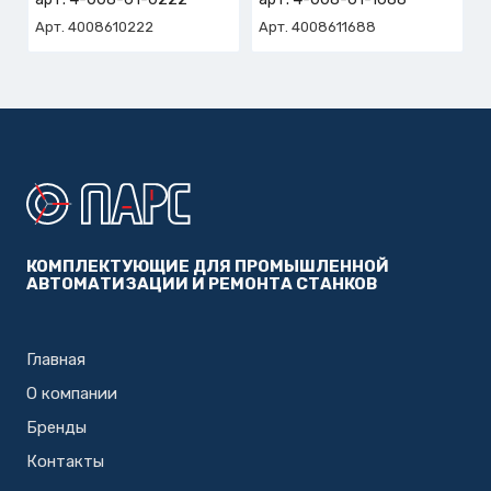
Арт. 4008610222
Арт. 4008611688
КОМПЛЕКТУЮЩИЕ ДЛЯ ПРОМЫШЛЕННОЙ
АВТОМАТИЗАЦИИ И РЕМОНТА СТАНКОВ
Главная
О компании
Бренды
Контакты