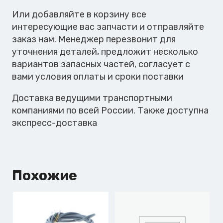
Или добавляйте в корзину все
интересующие вас запчасти и отправляйте
заказ нам. Менеджер перезвонит для
уточнения деталей, предложит несколько
вариантов запасных частей, согласует с
вами условия оплаты и сроки поставки
Доставка ведущими транспортными
компаниями по всей России. Также доступна
экспресс-доставка
Похожие