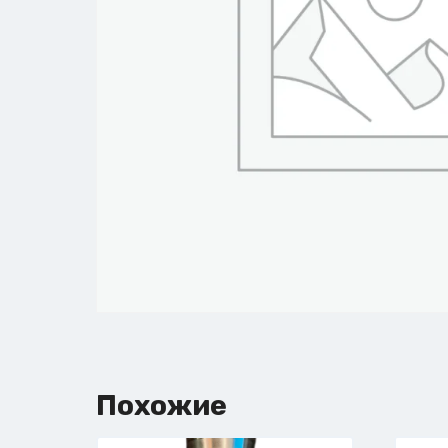
Похожие