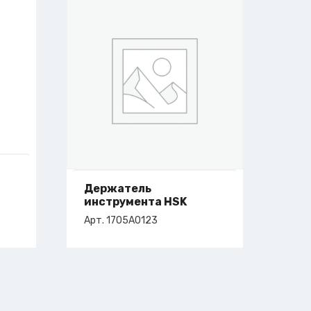
Держатель
инструмента HSK
Арт. 1705A0123