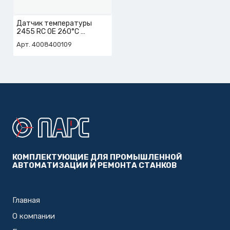
Датчик температуры
2455 RC OE 260°C
арт. 4-008-40-0109
Арт. 4008400109
КОМПЛЕКТУЮЩИЕ ДЛЯ ПРОМЫШЛЕННОЙ
АВТОМАТИЗАЦИИ И РЕМОНТА СТАНКОВ
Главная
О компании