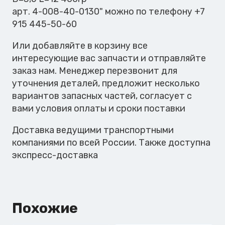
400гр
арт. 4-008-40-0130" можно по телефону +7
915 445-50-60
Или добавляйте в корзину все
интересующие вас запчасти и отправляйте
заказ нам. Менеджер перезвонит для
уточнения деталей, предложит несколько
вариантов запасных частей, согласует с
вами условия оплаты и сроки поставки
Доставка ведущими транспортными
компаниями по всей России. Также доступна
экспресс-доставка
Похожие