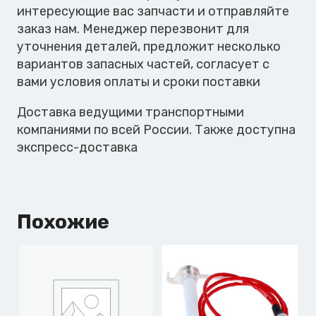
интересующие вас запчасти и отправляйте
заказ нам. Менеджер перезвонит для
уточнения деталей, предложит несколько
вариантов запасных частей, согласует с
вами условия оплаты и сроки поставки
Доставка ведущими транспортными
компаниями по всей России. Также доступна
экспресс-доставка
Похожие