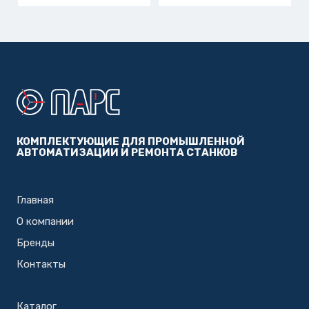
КОМПЛЕКТУЮЩИЕ ДЛЯ ПРОМЫШЛЕННОЙ
АВТОМАТИЗАЦИИ И РЕМОНТА СТАНКОВ
Главная
О компании
Бренды
Контакты
Каталог